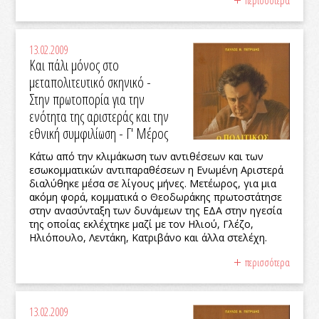
13.02.2009
Και πάλι μόνος στο
μεταπολιτευτικό σκηνικό -
Στην πρωτοπορία για την
ενότητα της αριστεράς και την
εθνική συμφιλίωση - Γ' Μέρος
Κάτω από την κλιμάκωση των αντιθέσεων και των
εσωκομματικών αντιπαραθέσεων η Ενωμένη Αριστερά
διαλύθηκε μέσα σε λίγους μήνες. Μετέωρος, για μια
ακόμη φορά, κομματικά ο Θεοδωράκης πρωτοστάτησε
στην ανασύνταξη των δυνάμεων της ΕΔΑ στην ηγεσία
της οποίας εκλέχτηκε μαζί με τον Ηλιού, Γλέζο,
Ηλιόπουλο, Λεντάκη, Κατριβάνο και άλλα στελέχη.
περισσότερα
13.02.2009