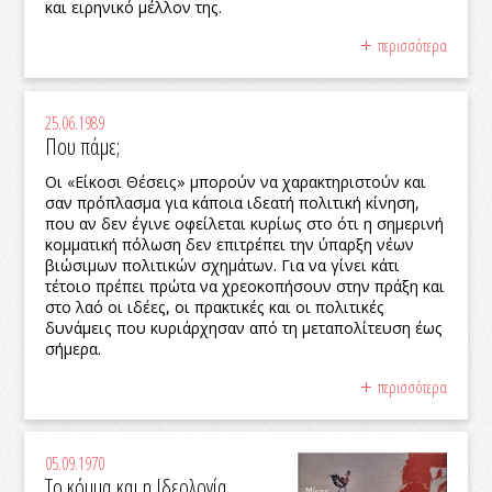
και ειρηνικό μέλλον της.
περισσότερα
25.06.1989
Που πάμε;
Οι «Είκοσι Θέσεις» μπορούν να χαρακτηριστούν και
σαν πρόπλασμα για κάποια ιδεατή πολιτική κίνηση,
που αν δεν έγινε οφείλεται κυρίως στο ότι η σημερινή
κομματική πόλωση δεν επιτρέπει την ύπαρξη νέων
βιώσιμων πολιτικών σχημάτων. Για να γίνει κάτι
τέτοιο πρέπει πρώτα να χρεοκοπήσουν στην πράξη και
στο λαό οι ιδέες, οι πρακτικές και οι πολιτικές
δυνάμεις που κυριάρχησαν από τη μεταπολίτευση έως
σήμερα.
περισσότερα
05.09.1970
Το κόμμα και η Ιδεολογία