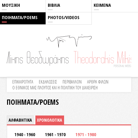
ΜΟΥΣΙΚΗ
ΒΙΒΛΙΑ
ΚΕΙΜΕΝΑ
ΠΟΙΗΜΑΤΑ/POEMS
PHOTOS/VIDEOS
ΕΠΙΚΑΙΡΟΤΗΤΑ
ΕΚΔΗΛΩΣΕΙΣ
ΠΕΡΙΒΑΛΛΟΝ
ΑΡΘΡΑ ΦΙΛΩΝ
Ο ΕΘΝΙΚΟΣ ΜΑΣ ΠΛΟΥΤΟΣ ΚΑΙ Η ΠΟΛΙΤΙΚΗ ΤΟΥ ΔΙΑΧΕΙΡΙΣΗ
ΠΟΙΗΜΑΤΑ/POEMS
ΑΛΦΑΒΗΤΙΚΑ
ΧΡΟΝΟΛΟΓΙΚΑ
1940 - 1960
1961 - 1970
1971 - 1980