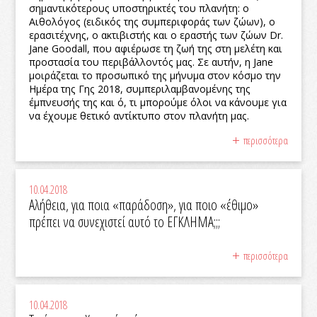
σημαντικότερους υποστηρικτές του πλανήτη: ο
Αιθολόγος (ειδικός της συμπεριφοράς των ζώων), ο
ερασιτέχνης, ο ακτιβιστής και ο εραστής των ζώων Dr.
Jane Goodall, που αφιέρωσε τη ζωή της στη μελέτη και
προστασία του περιβάλλοντός μας. Σε αυτήν, η Jane
μοιράζεται το προσωπικό της μήνυμα στον κόσμο την
Ημέρα της Γης 2018, συμπεριλαμβανομένης της
έμπνευσής της και ό, τι μπορούμε όλοι να κάνουμε για
να έχουμε θετικό αντίκτυπο στον πλανήτη μας.
περισσότερα
10.04.2018
Αλήθεια, για ποια «παράδοση», για ποιο «έθιμο»
πρέπει να συνεχιστεί αυτό το ΕΓΚΛΗΜΑ;;;
περισσότερα
10.04.2018