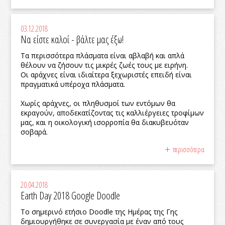
03.12.2018
Να είστε καλοί - βάλτε μας έξω!
Τα περισσότερα πλάσματα είναι αβλαβή και απλά
θέλουν να ζήσουν τις μικρές ζωές τους με ειρήνη.
Οι αράχνες είναι ιδιαίτερα ξεχωριστές επειδή είναι
πραγματικά υπέροχα πλάσματα.
Χωρίς αράχνες, οι πληθυσμοί των εντόμων θα
εκραγούν, αποδεκατίζοντας τις καλλιέργειες τροφίμων
μας, και η οικολογική ισορροπία θα διακυβευόταν
σοβαρά.
περισσότερα
20.04.2018
Earth Day 2018 Google Doodle
Το σημερινό ετήσιο Doodle της Ημέρας της Γης
δημιουργήθηκε σε συνεργασία με έναν από τους