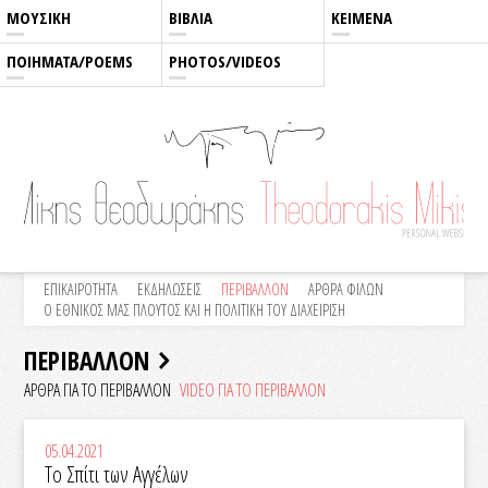
ΜΟΥΣΙΚΗ
ΒΙΒΛΙΑ
ΚΕΙΜΕΝΑ
ΠΟΙΗΜΑΤΑ/POEMS
PHOTOS/VIDEOS
ΕΠΙΚΑΙΡΟΤΗΤΑ
ΕΚΔΗΛΩΣΕΙΣ
ΠΕΡΙΒΑΛΛΟΝ
ΑΡΘΡΑ ΦΙΛΩΝ
Ο ΕΘΝΙΚΟΣ ΜΑΣ ΠΛΟΥΤΟΣ ΚΑΙ Η ΠΟΛΙΤΙΚΗ ΤΟΥ ΔΙΑΧΕΙΡΙΣΗ
ΠΕΡΙΒΑΛΛΟΝ
ΑΡΘΡΑ ΓΙΑ ΤΟ ΠΕΡΙΒΑΛΛΟΝ
VIDEO ΓΙΑ ΤΟ ΠΕΡΙΒΑΛΛΟN
05.04.2021
Το Σπίτι των Αγγέλων