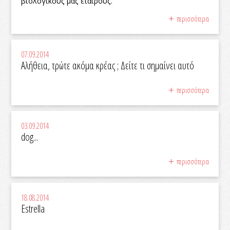
βιολογικούς μας εταίρους.
περισσότερα
07.09.2014
Αλήθεια, τρώτε ακόμα κρέας ; Δείτε τι σημαίνει αυτό
περισσότερα
03.09.2014
dog...
περισσότερα
18.08.2014
Estrella