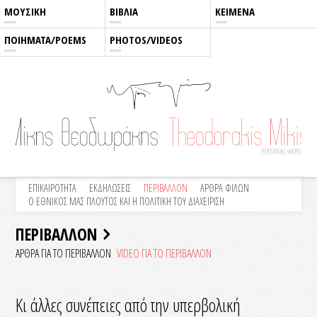
ΜΟΥΣΙΚΗ
ΒΙΒΛΙΑ
ΚΕΙΜΕΝΑ
ΠΟΙΗΜΑΤΑ/POEMS
PHOTOS/VIDEOS
ΕΠΙΚΑΙΡΟΤΗΤΑ
ΕΚΔΗΛΩΣΕΙΣ
ΠΕΡΙΒΑΛΛΟΝ
ΑΡΘΡΑ ΦΙΛΩΝ
Ο ΕΘΝΙΚΟΣ ΜΑΣ ΠΛΟΥΤΟΣ ΚΑΙ Η ΠΟΛΙΤΙΚΗ ΤΟΥ ΔΙΑΧΕΙΡΙΣΗ
ΠΕΡΙΒΑΛΛΟΝ
ΑΡΘΡΑ ΓΙΑ ΤΟ ΠΕΡΙΒΑΛΛΟΝ
VIDEO ΓΙΑ ΤΟ ΠΕΡΙΒΑΛΛΟN
Κι άλλες συνέπειες από την υπερβολική