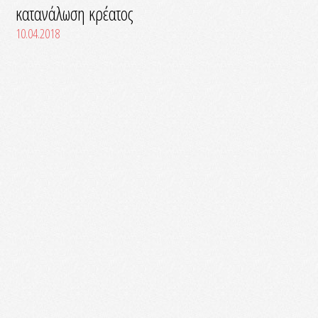
κατανάλωση κρέατος
10.04.2018