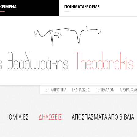
ΚΕΙΜΕΝΑ
ΠΟΙΗΜΑΤΑ/POEMS
ΕΠΙΚΑΙΡΟΤΗΤΑ
ΕΚΔΗΛΩΣΕΙΣ
ΠΕΡΙΒΑΛΛΟΝ
ΑΡΘΡΑ ΦΙ
ΟΜΙΛΙΕΣ
ΔΗΛΩΣΕΙΣ
ΑΠΟΣΠΑΣΜΑΤΑ ΑΠΟ ΒΙΒΛΙΑ