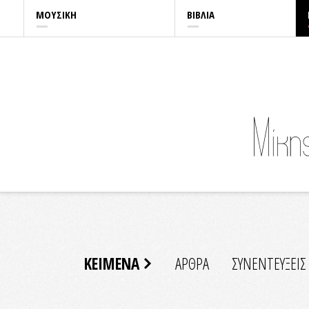
ΜΟΥΣΙΚΗ
ΒΙΒΛΙΑ
ΚΕΙΜΕΝΑ
ΑΡΘΡΑ
ΣΥΝΕΝΤΕΥΞΕΙΣ