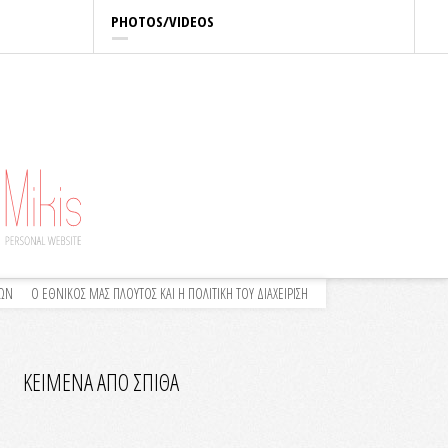
PHOTOS/VIDEOS
ΛΩΝ
Ο ΕΘΝΙΚΟΣ ΜΑΣ ΠΛΟΥΤΟΣ ΚΑΙ Η ΠΟΛΙΤΙΚΗ ΤΟΥ ΔΙΑΧΕΙΡΙΣΗ
ΚΕΙΜΕΝΑ ΑΠΟ ΣΠΙΘΑ