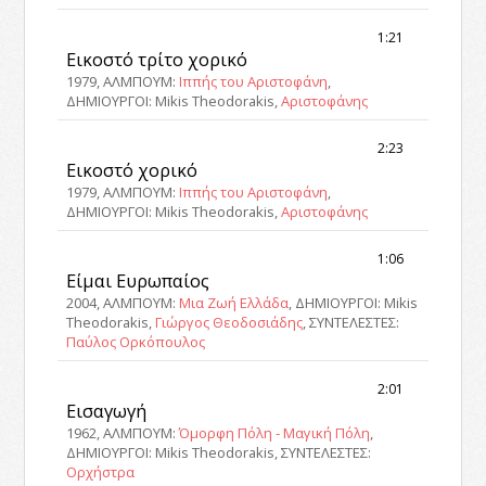
1:21
Εικοστό τρίτο χορικό
1979, ΑΛΜΠΟΥΜ:
Ιππής του Αριστοφάνη
,
ΔΗΜΙΟΥΡΓΟΙ: Mikis Theodorakis,
Αριστοφάνης
2:23
Εικοστό χορικό
1979, ΑΛΜΠΟΥΜ:
Ιππής του Αριστοφάνη
,
ΔΗΜΙΟΥΡΓΟΙ: Mikis Theodorakis,
Αριστοφάνης
1:06
Είμαι Ευρωπαίος
2004, ΑΛΜΠΟΥΜ:
Μια Ζωή Ελλάδα
, ΔΗΜΙΟΥΡΓΟΙ: Mikis
Theodorakis,
Γιώργος Θεοδοσιάδης
, ΣΥΝΤΕΛΕΣΤΕΣ:
Παύλος Ορκόπουλος
2:01
Εισαγωγή
1962, ΑΛΜΠΟΥΜ:
Όμορφη Πόλη - Μαγική Πόλη
,
ΔΗΜΙΟΥΡΓΟΙ: Mikis Theodorakis, ΣΥΝΤΕΛΕΣΤΕΣ:
Ορχήστρα