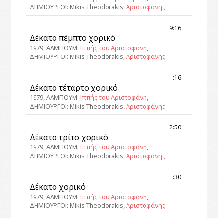
ΔΗΜΙΟΥΡΓΟΙ: Mikis Theodorakis,
Αριστοφάνης
9:16
Δέκατο πέμπτο χορικό
1979, ΑΛΜΠΟΥΜ:
Ιππής του Αριστοφάνη
,
ΔΗΜΙΟΥΡΓΟΙ: Mikis Theodorakis,
Αριστοφάνης
:16
Δέκατο τέταρτο χορικό
1979, ΑΛΜΠΟΥΜ:
Ιππής του Αριστοφάνη
,
ΔΗΜΙΟΥΡΓΟΙ: Mikis Theodorakis,
Αριστοφάνης
2:50
Δέκατο τρίτο χορικό
1979, ΑΛΜΠΟΥΜ:
Ιππής του Αριστοφάνη
,
ΔΗΜΙΟΥΡΓΟΙ: Mikis Theodorakis,
Αριστοφάνης
:30
Δέκατο χορικό
1979, ΑΛΜΠΟΥΜ:
Ιππής του Αριστοφάνη
,
ΔΗΜΙΟΥΡΓΟΙ: Mikis Theodorakis,
Αριστοφάνης