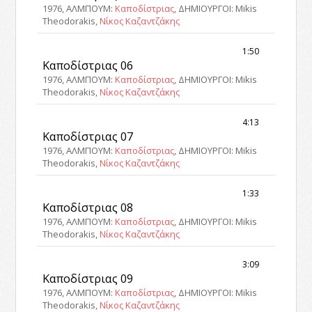
1976, ΑΛΜΠΟΥΜ:
Καποδίστριας
, ΔΗΜΙΟΥΡΓΟΙ: Mikis
Theodorakis,
Νίκος Καζαντζάκης
1:50
Καποδίστριας 06
1976, ΑΛΜΠΟΥΜ:
Καποδίστριας
, ΔΗΜΙΟΥΡΓΟΙ: Mikis
Theodorakis,
Νίκος Καζαντζάκης
4:13
Καποδίστριας 07
1976, ΑΛΜΠΟΥΜ:
Καποδίστριας
, ΔΗΜΙΟΥΡΓΟΙ: Mikis
Theodorakis,
Νίκος Καζαντζάκης
1:33
Καποδίστριας 08
1976, ΑΛΜΠΟΥΜ:
Καποδίστριας
, ΔΗΜΙΟΥΡΓΟΙ: Mikis
Theodorakis,
Νίκος Καζαντζάκης
3:09
Καποδίστριας 09
1976, ΑΛΜΠΟΥΜ:
Καποδίστριας
, ΔΗΜΙΟΥΡΓΟΙ: Mikis
Theodorakis,
Νίκος Καζαντζάκης