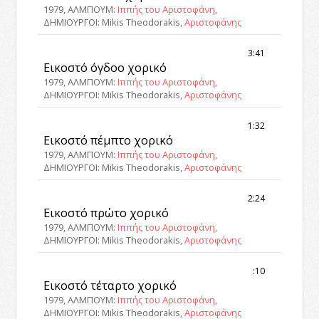
1979, ΑΛΜΠΟΥΜ:
Ιππής του Αριστοφάνη
,
ΔΗΜΙΟΥΡΓΟΙ: Mikis Theodorakis,
Αριστοφάνης
3:41
Εικοστό όγδοο χορικό
1979, ΑΛΜΠΟΥΜ:
Ιππής του Αριστοφάνη
,
ΔΗΜΙΟΥΡΓΟΙ: Mikis Theodorakis,
Αριστοφάνης
1:32
Εικοστό πέμπτο χορικό
1979, ΑΛΜΠΟΥΜ:
Ιππής του Αριστοφάνη
,
ΔΗΜΙΟΥΡΓΟΙ: Mikis Theodorakis,
Αριστοφάνης
2:24
Εικοστό πρώτο χορικό
1979, ΑΛΜΠΟΥΜ:
Ιππής του Αριστοφάνη
,
ΔΗΜΙΟΥΡΓΟΙ: Mikis Theodorakis,
Αριστοφάνης
:10
Εικοστό τέταρτο χορικό
1979, ΑΛΜΠΟΥΜ:
Ιππής του Αριστοφάνη
,
ΔΗΜΙΟΥΡΓΟΙ: Mikis Theodorakis,
Αριστοφάνης