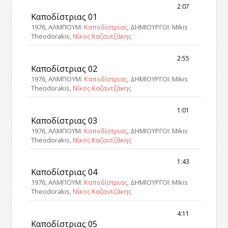
2:07
Καποδίστριας 01
1976, ΑΛΜΠΟΥΜ:
Καποδίστριας
, ΔΗΜΙΟΥΡΓΟΙ: Mikis
Theodorakis,
Νίκος Καζαντζάκης
2:55
Καποδίστριας 02
1976, ΑΛΜΠΟΥΜ:
Καποδίστριας
, ΔΗΜΙΟΥΡΓΟΙ: Mikis
Theodorakis,
Νίκος Καζαντζάκης
1:01
Καποδίστριας 03
1976, ΑΛΜΠΟΥΜ:
Καποδίστριας
, ΔΗΜΙΟΥΡΓΟΙ: Mikis
Theodorakis,
Νίκος Καζαντζάκης
1:43
Καποδίστριας 04
1976, ΑΛΜΠΟΥΜ:
Καποδίστριας
, ΔΗΜΙΟΥΡΓΟΙ: Mikis
Theodorakis,
Νίκος Καζαντζάκης
4:11
Καποδίστριας 05