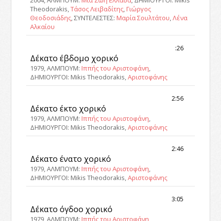
2004, ΑΛΜΠΟΥΜ:
Μια Ζωή Ελλάδα
, ΔΗΜΙΟΥΡΓΟΙ: Mikis
Theodorakis,
Τάσος Λειβαδίτης
,
Γιώργος
Θεοδοσιάδης
, ΣΥΝΤΕΛΕΣΤΕΣ:
Μαρία Σουλτάτου
,
Λένα
Αλκαίου
:26
Δέκατο έβδομο χορικό
1979, ΑΛΜΠΟΥΜ:
Ιππής του Αριστοφάνη
,
ΔΗΜΙΟΥΡΓΟΙ: Mikis Theodorakis,
Αριστοφάνης
2:56
Δέκατο έκτο χορικό
1979, ΑΛΜΠΟΥΜ:
Ιππής του Αριστοφάνη
,
ΔΗΜΙΟΥΡΓΟΙ: Mikis Theodorakis,
Αριστοφάνης
2:46
Δέκατο ένατο χορικό
1979, ΑΛΜΠΟΥΜ:
Ιππής του Αριστοφάνη
,
ΔΗΜΙΟΥΡΓΟΙ: Mikis Theodorakis,
Αριστοφάνης
3:05
Δέκατο όγδοο χορικό
1979, ΑΛΜΠΟΥΜ:
Ιππής του Αριστοφάνη
,