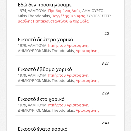
Εδώ δεν προσκηνύσαμε
1974, ΑΛΜΠΟΥΜ:
Προδομένος Λαός
, ΔΗΜΙΟΥΡΓΟΙ:
Mikis Theodorakis,
Βαγγέλης Γκούφας
, ΣΥΝΤΕΛΕΣΤΕΣ:
Βασίλης Παπακωνσταντίνου & Χορωδία
:20
Εικοστό δεύτερο χορικό
1979, ΑΛΜΠΟΥΜ:
Ιππής του Αριστοφάνη
,
ΔΗΜΙΟΥΡΓΟΙ: Mikis Theodorakis,
Αριστοφάνης
3:27
Εικοστό έβδομο χορικό
1979, ΑΛΜΠΟΥΜ:
Ιππής του Αριστοφάνη
,
ΔΗΜΙΟΥΡΓΟΙ: Mikis Theodorakis,
Αριστοφάνης
2:29
Εικοστό έκτο χορικό
1979, ΑΛΜΠΟΥΜ:
Ιππής του Αριστοφάνη
,
ΔΗΜΙΟΥΡΓΟΙ: Mikis Theodorakis,
Αριστοφάνης
2:49
Εικοστό ένατο χορικό