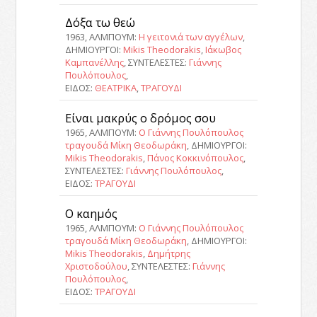
Δόξα τω θεώ
1963, ΑΛΜΠΟΥΜ:
Η γειτονιά των αγγέλων
,
ΔΗΜΙΟΥΡΓΟΙ:
Mikis Theodorakis
,
Ιάκωβος
Καμπανέλλης
, ΣΥΝΤΕΛΕΣΤΕΣ:
Γιάννης
Πουλόπουλος
,
ΕΙΔΟΣ:
ΘΕΑΤΡΙΚΑ
,
ΤΡΑΓΟΥΔΙ
Είναι μακρύς ο δρόμος σου
1965, ΑΛΜΠΟΥΜ:
Ο Γιάννης Πουλόπουλος
τραγουδά Μίκη Θεοδωράκη
, ΔΗΜΙΟΥΡΓΟΙ:
Mikis Theodorakis
,
Πάνος Κοκκινόπουλος
,
ΣΥΝΤΕΛΕΣΤΕΣ:
Γιάννης Πουλόπουλος
,
ΕΙΔΟΣ:
ΤΡΑΓΟΥΔΙ
Ο καημός
1965, ΑΛΜΠΟΥΜ:
Ο Γιάννης Πουλόπουλος
τραγουδά Μίκη Θεοδωράκη
, ΔΗΜΙΟΥΡΓΟΙ:
Mikis Theodorakis
,
Δημήτρης
Χριστοδούλου
, ΣΥΝΤΕΛΕΣΤΕΣ:
Γιάννης
Πουλόπουλος
,
ΕΙΔΟΣ:
ΤΡΑΓΟΥΔΙ