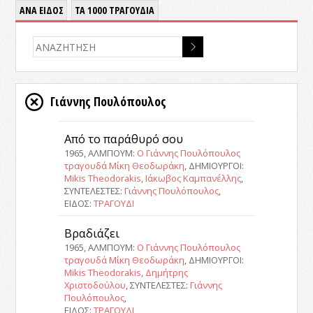
ΑΝΑ ΕΙΔΟΣ
ΤΑ 1000 ΤΡΑΓΟΥΔΙΑ
Γιάννης Πουλόπουλος
Από το παράθυρό σου
1965, ΑΛΜΠΟΥΜ:
Ο Γιάννης Πουλόπουλος
τραγουδά Μίκη Θεοδωράκη
, ΔΗΜΙΟΥΡΓΟΙ:
Mikis Theodorakis
,
Ιάκωβος Καμπανέλλης
,
ΣΥΝΤΕΛΕΣΤΕΣ:
Γιάννης Πουλόπουλος
,
ΕΙΔΟΣ:
ΤΡΑΓΟΥΔΙ
Βραδιάζει
1965, ΑΛΜΠΟΥΜ:
Ο Γιάννης Πουλόπουλος
τραγουδά Μίκη Θεοδωράκη
, ΔΗΜΙΟΥΡΓΟΙ:
Mikis Theodorakis
,
Δημήτρης
Χριστοδούλου
, ΣΥΝΤΕΛΕΣΤΕΣ:
Γιάννης
Πουλόπουλος
,
ΕΙΔΟΣ:
ΤΡΑΓΟΥΔΙ