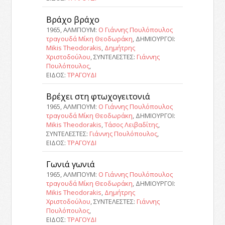
Βράχο βράχο
1965, ΑΛΜΠΟΥΜ:
Ο Γιάννης Πουλόπουλος
τραγουδά Μίκη Θεοδωράκη
, ΔΗΜΙΟΥΡΓΟΙ:
Mikis Theodorakis
,
Δημήτρης
Χριστοδούλου
, ΣΥΝΤΕΛΕΣΤΕΣ:
Γιάννης
Πουλόπουλος
,
ΕΙΔΟΣ:
ΤΡΑΓΟΥΔΙ
Βρέχει στη φτωχογειτονιά
1965, ΑΛΜΠΟΥΜ:
Ο Γιάννης Πουλόπουλος
τραγουδά Μίκη Θεοδωράκη
, ΔΗΜΙΟΥΡΓΟΙ:
Mikis Theodorakis
,
Τάσος Λειβαδίτης
,
ΣΥΝΤΕΛΕΣΤΕΣ:
Γιάννης Πουλόπουλος
,
ΕΙΔΟΣ:
ΤΡΑΓΟΥΔΙ
Γωνιά γωνιά
1965, ΑΛΜΠΟΥΜ:
Ο Γιάννης Πουλόπουλος
τραγουδά Μίκη Θεοδωράκη
, ΔΗΜΙΟΥΡΓΟΙ:
Mikis Theodorakis
,
Δημήτρης
Χριστοδούλου
, ΣΥΝΤΕΛΕΣΤΕΣ:
Γιάννης
Πουλόπουλος
,
ΕΙΔΟΣ:
ΤΡΑΓΟΥΔΙ