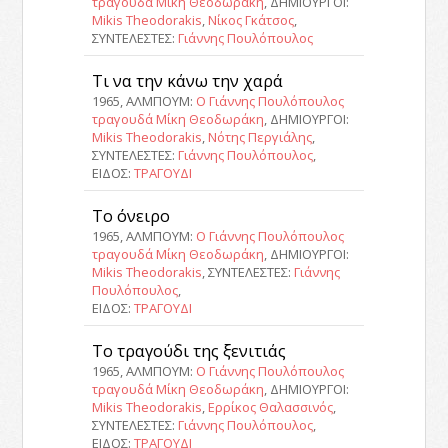
τραγουδά Μίκη Θεοδωράκη
, ΔΗΜΙΟΥΡΓΟΙ:
Mikis Theodorakis
,
Νίκος Γκάτσος
,
ΣΥΝΤΕΛΕΣΤΕΣ:
Γιάννης Πουλόπουλος
Τι να την κάνω την χαρά
1965, ΑΛΜΠΟΥΜ:
Ο Γιάννης Πουλόπουλος
τραγουδά Μίκη Θεοδωράκη
, ΔΗΜΙΟΥΡΓΟΙ:
Mikis Theodorakis
,
Νότης Περγιάλης
,
ΣΥΝΤΕΛΕΣΤΕΣ:
Γιάννης Πουλόπουλος
,
ΕΙΔΟΣ:
ΤΡΑΓΟΥΔΙ
Το όνειρο
1965, ΑΛΜΠΟΥΜ:
Ο Γιάννης Πουλόπουλος
τραγουδά Μίκη Θεοδωράκη
, ΔΗΜΙΟΥΡΓΟΙ:
Mikis Theodorakis
, ΣΥΝΤΕΛΕΣΤΕΣ:
Γιάννης
Πουλόπουλος
,
ΕΙΔΟΣ:
ΤΡΑΓΟΥΔΙ
Το τραγούδι της ξενιτιάς
1965, ΑΛΜΠΟΥΜ:
Ο Γιάννης Πουλόπουλος
τραγουδά Μίκη Θεοδωράκη
, ΔΗΜΙΟΥΡΓΟΙ:
Mikis Theodorakis
,
Ερρίκος Θαλασσινός
,
ΣΥΝΤΕΛΕΣΤΕΣ:
Γιάννης Πουλόπουλος
,
ΕΙΔΟΣ:
ΤΡΑΓΟΥΔΙ