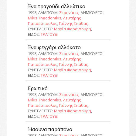
Ένα τραγούδι αλλιώτικο
1998, ΑΛΜΠΟΥΜ:
Σερενάτες
, ΔΗΜΙΟΥΡΓΟΙ:
Mikis Theodorakis
,
Λευτέρης
Παπαδόπουλος
,
Γιάννης Σπάθας
,
ΣΥΝΤΕΛΕΣΤΕΣ:
Μαρία Φαραντούρη
,
ΕΙΔΟΣ:
ΤΡΑΓΟΥΔΙ
Ένα φεγγάρι αλλόκοτο
1998, ΑΛΜΠΟΥΜ:
Σερενάτες
, ΔΗΜΙΟΥΡΓΟΙ:
Mikis Theodorakis
,
Λευτέρης
Παπαδόπουλος
,
Γιάννης Σπάθας
,
ΣΥΝΤΕΛΕΣΤΕΣ:
Μαρία Φαραντούρη
,
ΕΙΔΟΣ:
ΤΡΑΓΟΥΔΙ
Ερωτικό
1998, ΑΛΜΠΟΥΜ:
Σερενάτες
, ΔΗΜΙΟΥΡΓΟΙ:
Mikis Theodorakis
,
Λευτέρης
Παπαδόπουλος
,
Γιάννης Σπάθας
,
ΣΥΝΤΕΛΕΣΤΕΣ:
Μαρία Φαραντούρη
,
ΕΙΔΟΣ:
ΤΡΑΓΟΥΔΙ
Ήσουνα παράπονο
1998, ΑΛΜΠΟΥΜ:
Σερενάτες
, ΔΗΜΙΟΥΡΓΟΙ: