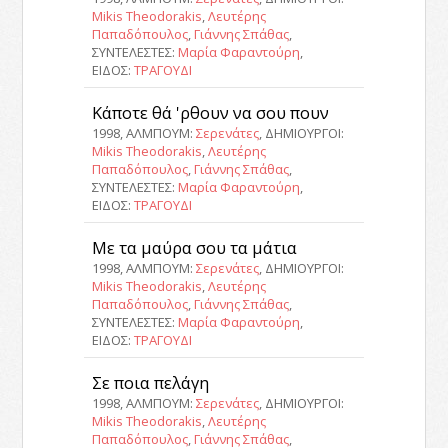
Mikis Theodorakis
,
Λευτέρης
Παπαδόπουλος
,
Γιάννης Σπάθας
,
ΣΥΝΤΕΛΕΣΤΕΣ:
Μαρία Φαραντούρη
,
ΕΙΔΟΣ:
ΤΡΑΓΟΥΔΙ
Κάποτε θά 'ρθουν να σου πουν
1998, ΑΛΜΠΟΥΜ:
Σερενάτες
, ΔΗΜΙΟΥΡΓΟΙ:
Mikis Theodorakis
,
Λευτέρης
Παπαδόπουλος
,
Γιάννης Σπάθας
,
ΣΥΝΤΕΛΕΣΤΕΣ:
Μαρία Φαραντούρη
,
ΕΙΔΟΣ:
ΤΡΑΓΟΥΔΙ
Με τα μαύρα σου τα μάτια
1998, ΑΛΜΠΟΥΜ:
Σερενάτες
, ΔΗΜΙΟΥΡΓΟΙ:
Mikis Theodorakis
,
Λευτέρης
Παπαδόπουλος
,
Γιάννης Σπάθας
,
ΣΥΝΤΕΛΕΣΤΕΣ:
Μαρία Φαραντούρη
,
ΕΙΔΟΣ:
ΤΡΑΓΟΥΔΙ
Σε ποια πελάγη
1998, ΑΛΜΠΟΥΜ:
Σερενάτες
, ΔΗΜΙΟΥΡΓΟΙ:
Mikis Theodorakis
,
Λευτέρης
Παπαδόπουλος
,
Γιάννης Σπάθας
,