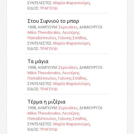
ΣΥΝΤΕΛΕΣΤΕΣ:
Μαρία Φαραντούρη
,
ΕΙΔΟΣ:
ΤΡΑΓΟΥΔΙ
Στου Σιφνιού το μπαρ
1998, ΑΛΜΠΟΥΜ:
Σερενάτες
, ΔΗΜΙΟΥΡΓΟΙ:
Mikis Theodorakis
,
Λευτέρης
Παπαδόπουλος
,
Γιάννης Σπάθας
,
ΣΥΝΤΕΛΕΣΤΕΣ:
Μαρία Φαραντούρη
,
ΕΙΔΟΣ:
ΤΡΑΓΟΥΔΙ
Τα μάγια
1998, ΑΛΜΠΟΥΜ:
Σερενάτες
, ΔΗΜΙΟΥΡΓΟΙ:
Mikis Theodorakis
,
Λευτέρης
Παπαδόπουλος
,
Γιάννης Σπάθας
,
ΣΥΝΤΕΛΕΣΤΕΣ:
Μαρία Φαραντούρη
,
ΕΙΔΟΣ:
ΤΡΑΓΟΥΔΙ
Τέρμα η μιζέρια
1998, ΑΛΜΠΟΥΜ:
Σερενάτες
, ΔΗΜΙΟΥΡΓΟΙ:
Mikis Theodorakis
,
Λευτέρης
Παπαδόπουλος
,
Γιάννης Σπάθας
,
ΣΥΝΤΕΛΕΣΤΕΣ:
Μαρία Φαραντούρη
,
ΕΙΔΟΣ:
ΤΡΑΓΟΥΔΙ