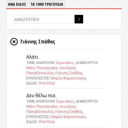
ΑΝΑ ΕΙΔΟΣ
ΤΑ 1000 ΤΡΑΓΟΥΔΙΑ
Γιάννης Σπάθας
Αλάτι
1998, ΑΛΜΠΟΥΜ:
Σερενάτες
, ΔΗΜΙΟΥΡΓΟΙ:
Mikis Theodorakis
,
Λευτέρης
Παπαδόπουλος
,
Γιάννης Σπάθας
,
ΣΥΝΤΕΛΕΣΤΕΣ:
Μαρία Φαραντούρη
,
ΕΙΔΟΣ:
ΤΡΑΓΟΥΔΙ
Δεν θέλω πια
1998, ΑΛΜΠΟΥΜ:
Σερενάτες
, ΔΗΜΙΟΥΡΓΟΙ:
Mikis Theodorakis
,
Λευτέρης
Παπαδόπουλος
,
Γιάννης Σπάθας
,
ΣΥΝΤΕΛΕΣΤΕΣ:
Μαρία Φαραντούρη
,
ΕΙΔΟΣ:
ΤΡΑΓΟΥΔΙ