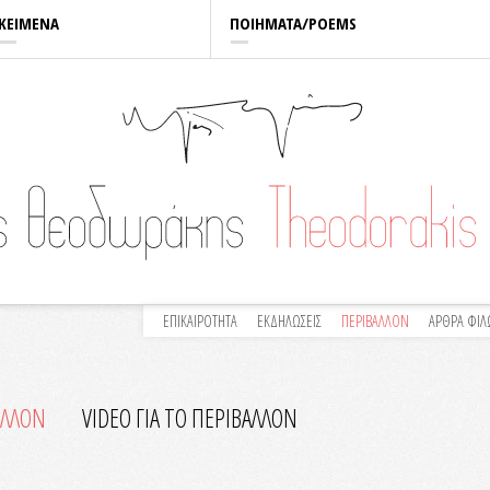
ΚΕΙΜΕΝΑ
ΠΟΙΗΜΑΤΑ/POEMS
ΕΠΙΚΑΙΡΟΤΗΤΑ
ΕΚΔΗΛΩΣΕΙΣ
ΠΕΡΙΒΑΛΛΟΝ
ΑΡΘΡΑ ΦΙ
ΑΛΛΟΝ
VIDEO ΓΙΑ ΤΟ ΠΕΡΙΒΑΛΛΟN