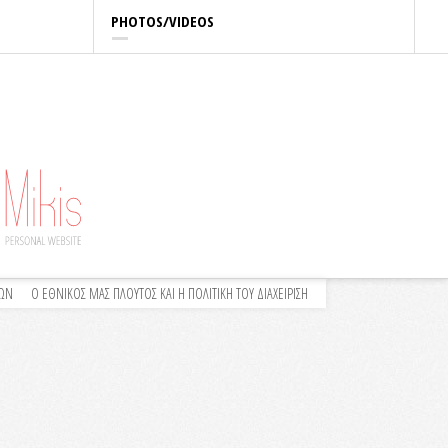
PHOTOS/VIDEOS
ΛΩΝ
Ο ΕΘΝΙΚΟΣ ΜΑΣ ΠΛΟΥΤΟΣ ΚΑΙ Η ΠΟΛΙΤΙΚΗ ΤΟΥ ΔΙΑΧΕΙΡΙΣΗ