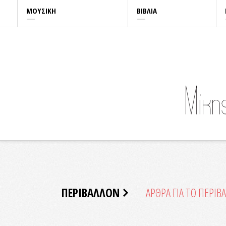
ΜΟΥΣΙΚΗ
ΒΙΒΛΙΑ
ΠΕΡΙΒΑΛΛΟΝ
ΑΡΘΡΑ ΓΙΑ ΤΟ ΠΕΡΙΒ