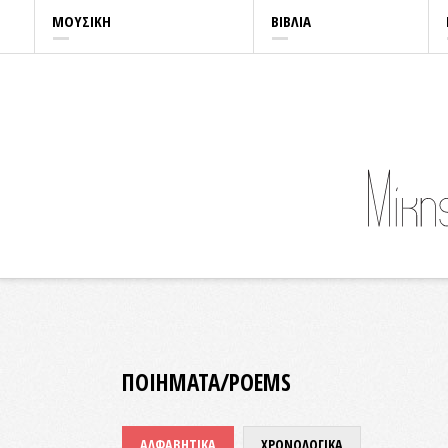
ΜΟΥΣΙΚΗ
ΒΙΒΛΙΑ
ΠΟΙΗΜΑΤΑ/POEMS
ΑΛΦΑΒΗΤΙΚΑ
ΧΡΟΝΟΛΟΓΙΚΑ