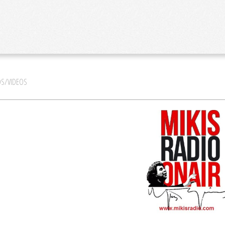
S/VIDEOS