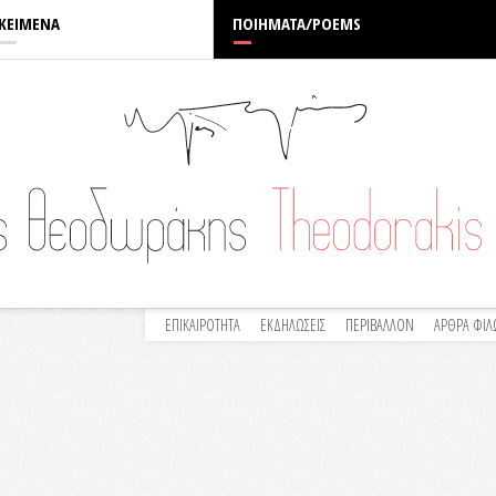
ΚΕΙΜΕΝΑ
ΠΟΙΗΜΑΤΑ/POEMS
ΕΠΙΚΑΙΡΟΤΗΤΑ
ΕΚΔΗΛΩΣΕΙΣ
ΠΕΡΙΒΑΛΛΟΝ
ΑΡΘΡΑ ΦΙ