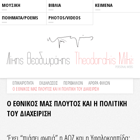
ΜΟΥΣΙΚΗ
ΒΙΒΛΙΑ
ΚΕΙΜΕΝΑ
ΠΟΙΗΜΑΤΑ/POEMS
PHOTOS/VIDEOS
ΕΠΙΚΑΙΡΟΤΗΤΑ
ΕΚΔΗΛΩΣΕΙΣ
ΠΕΡΙΒΑΛΛΟΝ
ΑΡΘΡΑ ΦΙΛΩΝ
Ο ΕΘΝΙΚΟΣ ΜΑΣ ΠΛΟΥΤΟΣ ΚΑΙ Η ΠΟΛΙΤΙΚΗ ΤΟΥ ΔΙΑΧΕΙΡΙΣΗ
Ο ΕΘΝΙΚΟΣ ΜΑΣ ΠΛΟΥΤΟΣ ΚΑΙ Η ΠΟΛΙΤΙΚΗ
ΤΟΥ ΔΙΑΧΕΙΡΙΣΗ
‘Εχει “πιάσει φωτιά” η ΑΟΖ και η Υφαλοκρηπίδα: