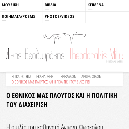
ΜΟΥΣΙΚΗ
ΒΙΒΛΙΑ
ΚΕΙΜΕΝΑ
ΠΟΙΗΜΑΤΑ/POEMS
PHOTOS/VIDEOS
ΕΠΙΚΑΙΡΟΤΗΤΑ
ΕΚΔΗΛΩΣΕΙΣ
ΠΕΡΙΒΑΛΛΟΝ
ΑΡΘΡΑ ΦΙΛΩΝ
Ο ΕΘΝΙΚΟΣ ΜΑΣ ΠΛΟΥΤΟΣ ΚΑΙ Η ΠΟΛΙΤΙΚΗ ΤΟΥ ΔΙΑΧΕΙΡΙΣΗ
Ο ΕΘΝΙΚΟΣ ΜΑΣ ΠΛΟΥΤΟΣ ΚΑΙ Η ΠΟΛΙΤΙΚΗ
ΤΟΥ ΔΙΑΧΕΙΡΙΣΗ
Η ομιλία του καθηγητή Αντώνη Φώσκολου