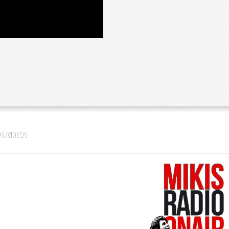
S/VIDEOS