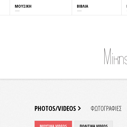
ΜΟΥΣΙΚΗ
ΒΙΒΛΙΑ
PHOTOS/VIDEOS
ΦΩΤΟΓΡΑΦΙΕΣ
ΜΟΥΣΙΚΑ VIDEOS
ΠΟΛΙΤΙΚΑ VIDEOS